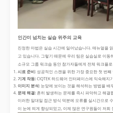
인간미 넘치는 실습 위주의 교육
진정한 마법은 실습 시간에 일어났습니다. 매뉴얼을 읽
고 있습니다. 그렇기 때문에 우리 팀은 실습실로 이동
소규모 그룹 워크숍 동안 참가자들에게 전체 워크플로
시료 준비:
성공적인 스캔을 위한 가장 중요한 첫 번째
기계 작동:
CIQTEK 하드웨어 인터페이스에 익숙해지기
이미지 분석:
눈앞에 보이는 것을 해석하는 방법을 배우
문제 해결:
흔히 발생하는 문제를 즉시 파악하고 해결
이러한 일대일 접근 방식 덕분에 오류를 실시간으로 수
이 눈에 띄게 향상되었고, 이제 많은 연구원들이 저희 