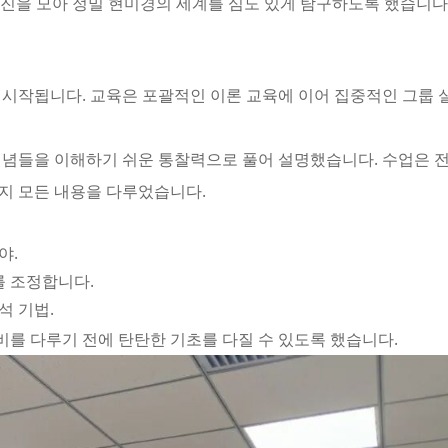
수진을 모아 정밀 현미경의 세계를 심도 있게 탐구하도록 했습니다
서 시작됩니다. 교육은 포괄적인 이론 교육에 이어 집중적인 그룹
개념들을 이해하기 쉬운 통찰력으로 풀어 설명했습니다. 수업은 
지 모든 내용을 다루었습니다.
야.
를 조정합니다.
석 기법.
비를 다루기 전에 탄탄한 기초를 다질 수 있도록 했습니다.