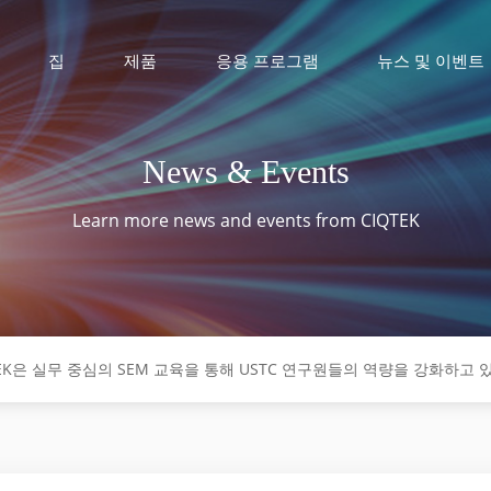
집
제품
응용 프로그램
뉴스 및 이벤트
News & Events
Learn more news and events from CIQTEK
EK은 실무 중심의 SEM 교육을 통해 USTC 연구원들의 역량을 강화하고 