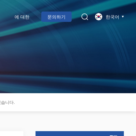
에 대한
문의하기
한국어
있습니다.