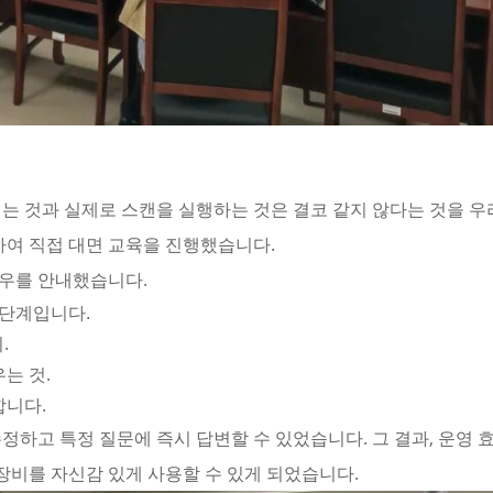
는 것과 실제로 스캔을 실행하는 것은 결코 같지 않다는 것을 우
하여 직접 대면 교육을 진행했습니다.
우를 안내했습니다.
 단계입니다.
.
는 것.
합니다.
정하고 특정 질문에 즉시 답변할 수 있었습니다. 그 결과, 운영 
장비를 자신감 있게 사용할 수 있게 되었습니다.