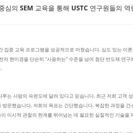
 중심의 SEM 교육을 통해 USTC 연구원들의 
틀간 집중 교육 프로그램을 성공적으로 마쳤습니다. 심도 있는 이론
 전자 현미경을 단순히 "사용하는" 수준을 넘어 첨단 반도체 연구
.
 다루는 사람의 숙련도에 달려 있다고 믿습니다. 최근 저희 고객 
를 방문했습니다. 저희의 목표는 간단했습니다. 복잡한 과정을 
이 미시적 관찰의 한계를 뛰어넘는 데 필요한 실질적인 기술을