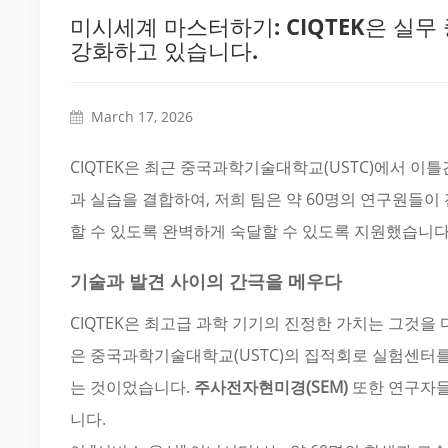
미시세계 마스터하기: CIQTEK은 실무
강화하고 있습니다.
March 17, 2026
CIQTEK은 최근 중국과학기술대학교(USTC)에서 이
과 실습을 결합하여, 저희 팀은 약 60명의 연구원들이
할 수 있도록 완벽하게 숙달할 수 있도록 지원했습니다
기술과 발견 사이의 간극을 메우다
CIQTEK은 최고급 과학 기기의 진정한 가치는 그것을
은 중국과학기술대학교(USTC)의 집적회로 실험센터
는 것이었습니다.
주사전자현미경(SEM)
또한 연구자들
니다.