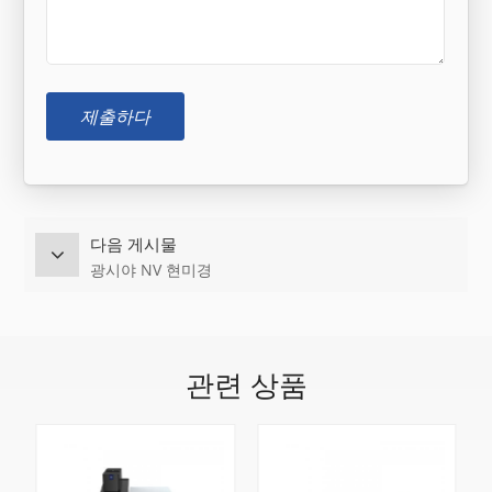
제출하다
다음 게시물
광시야 NV 현미경
관련 상품