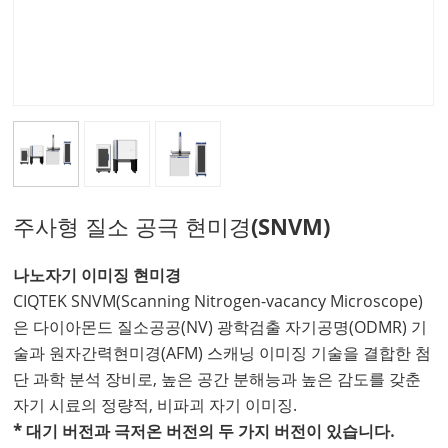
주사형 질소 공극 현미경(SNVM)
나노자기 이미징 현미경
CIQTEK SNVM(Scanning Nitrogen-vacancy Microscope)
은 다이아몬드 질소공공(NV) 광학검출 자기공명(ODMR) 기
술과 원자간력현미경(AFM) 스캐닝 이미징 기술을 결합한 첨
단 과학 분석 장비로, 높은 공간 분해능과 높은 감도를 갖춘
자기 시료의 정량적, 비파괴 자기 이미징.
* 대기 버전과 극저온 버전의 두 가지 버전이 있습니다.