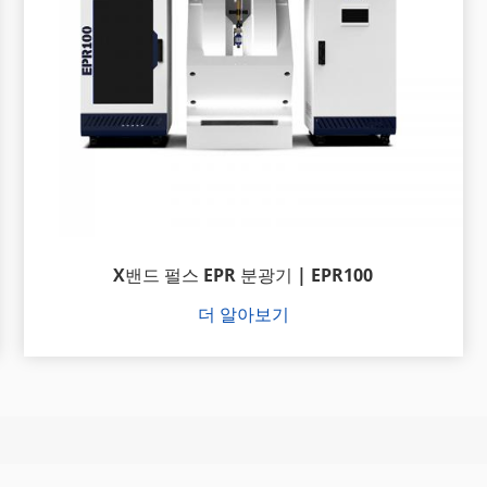
X밴드 펄스 EPR 분광기 | EPR100
더 알아보기