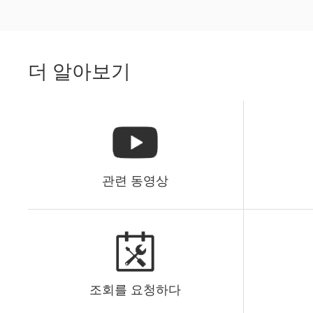
더 알아보기
관련 동영상
조회를 요청하다