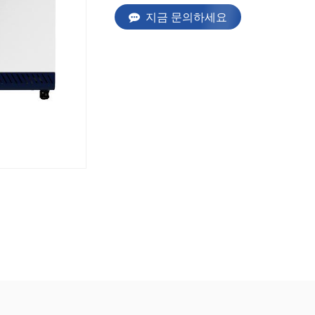
지금 문의하세요