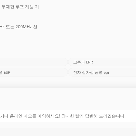
개, 무제한 루프 재생 가
z 또는 200MHz 선
고주파 EPR
 ESR
전자 상자성 공명 epr
거나 온라인 데모를 예약하세요! 최대한 빨리 답변해 드리겠습니다.