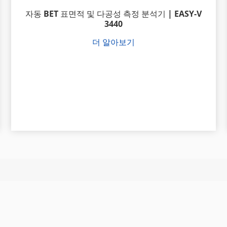
자동 BET 표면적 및 다공성 측정 분석기 | EASY-V
3440
더 알아보기