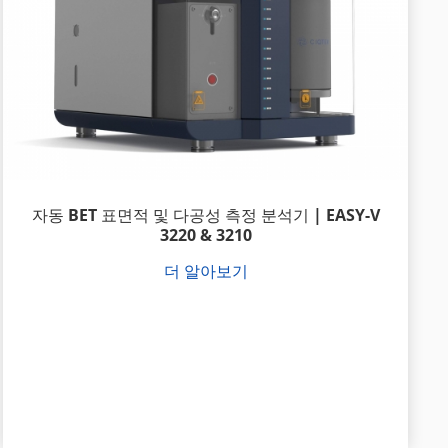
자동 BET 표면적 및 다공성 측정 분석기 | EASY-V
3220 & 3210
더 알아보기