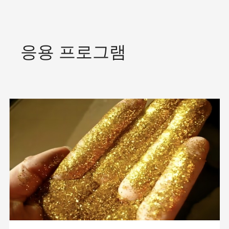
응용 프로그램