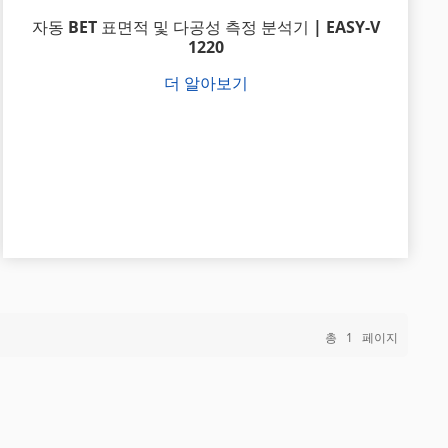
자동 BET 표면적 및 다공성 측정 분석기 | EASY-V
1220
더 알아보기
총
1
페이지