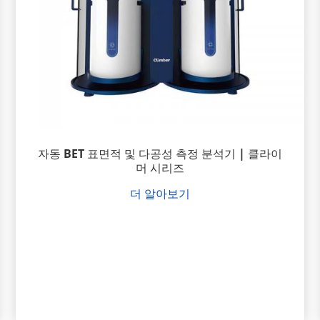
자동 BET 표면적 및 다공성 측정 분석기 | 클라이
머 시리즈
더 알아보기