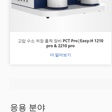
고압 수소 저장 흡착 장비 PCT Pro|Easy-H 1210
pro & 2210 pro
더 알아보기
응용 분야