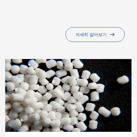
자세히 알아보기