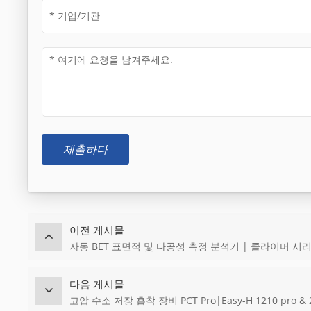
제출하다
이전 게시물
자동 BET 표면적 및 다공성 측정 분석기 | 클라이머 시
다음 게시물
고압 수소 저장 흡착 장비 PCT Pro|Easy-H 1210 pro & 2