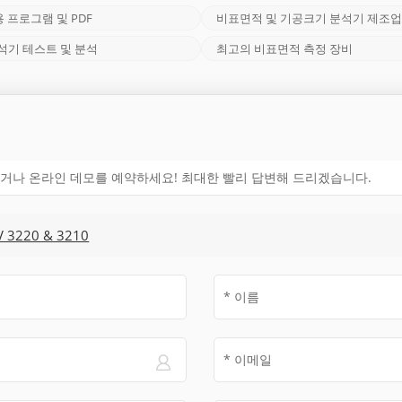
용 프로그램 및 PDF
비표면적 및 기공크기 분석기 제조
석기 테스트 및 분석
최고의 비표면적 측정 장비
거나 온라인 데모를 예약하세요! 최대한 빨리 답변해 드리겠습니다.
3220 & 3210