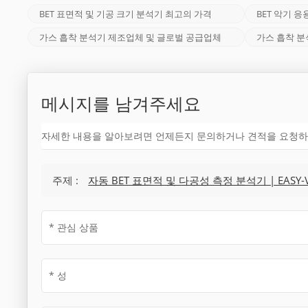
BET 표면적 및 기공 크기 분석기 최고의 가격
BET 악기 응
가스 흡착 분석기 제조업체 및 글로벌 공급업체
가스 흡착 분
메시지를 남겨주세요
자세한 내용을 알아보려면 언제든지 문의하거나 견적을 요청하
주제 :
자동 BET 표면적 및 다공성 측정 분석기 | EASY-V 