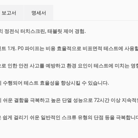
 보고서
명세서
치 정전식 터치스크린, 태블릿 제어 경험.
인트 1개. P0 파이프는 비용 효율적으로 비표면적 테스트에 사용할
로 인한 안전 사고를 예방하고 환경 요인이 테스트에 미치는 영
에 수행되어 테스트 효율성을 향상시킬 수 있습니다.
기 쉬운 결함을 극복하고 높은 단열 성능으로 72시간 이상 지속적
 쉽게 걸리기 쉬운 일반적인 스크류 유형의 단점 등을 극복합니다