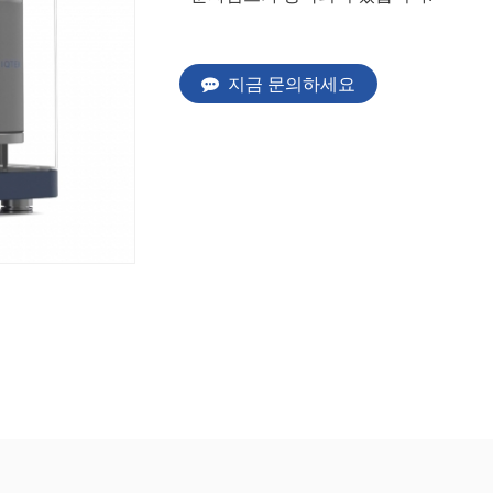
지금 문의하세요