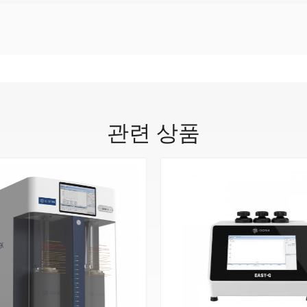
관련 상품