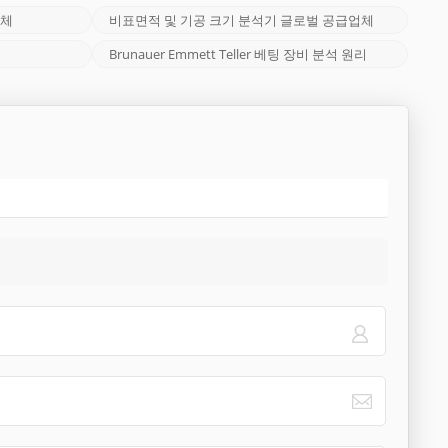
업체
비표면적 및 기공 크기 분석기 글로벌 공급업체
Brunauer Emmett Teller 베팅 장비 분석 원리