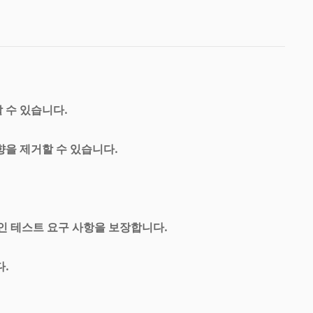
 수 있습니다.
향을 제거할 수 있습니다.
인 테스트 요구 사항을 보장합니다.
.