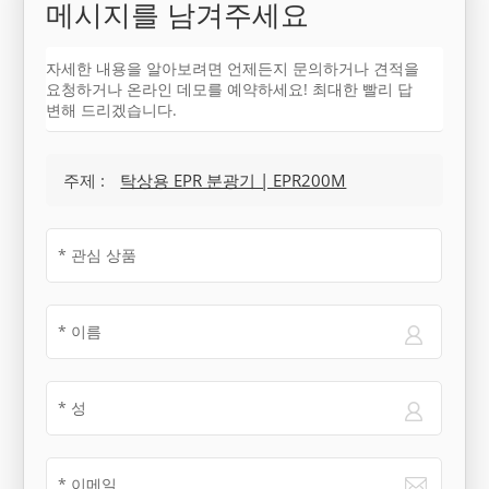
메시지를 남겨주세요
자세한 내용을 알아보려면 언제든지 문의하거나 견적을
요청하거나 온라인 데모를 예약하세요! 최대한 빨리 답
변해 드리겠습니다.
주제 :
탁상용 EPR 분광기 | EPR200M