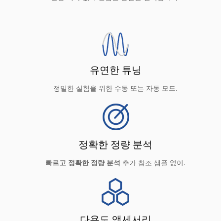
유연한 튜닝
정밀한 실험을 위한 수동 또는 자동 모드.
정확한 정량 분석
빠르고 정확한 정량 분석
추가 참조 샘플 없이.
다용도 액세서리