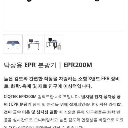
탁상용 EPR 분광기 | EPR200M
높은 감도와 간편한 작동을 자랑하는 소형 X밴드 EPR 장비
로, 화학, 촉매 및 재료 연구에 이상적입니다.
CIQTEK EPR200M
컴팩트한 사이즈입니다.
벤치탑
전자 상자성 공
명 (
EPR 분광기
탐지 및 분석을 위해 설계되었습니다.
자유 라디칼,
전이 금속 이온 및 상자성 결함
이 기술을 통해 연구원들은 화학 반
응을 실시간으로 모니터링하고 높은 감도와 안정성을 바탕으로 재료
에 대한 심층적인 통찰력을 얻을 수 있습니다.