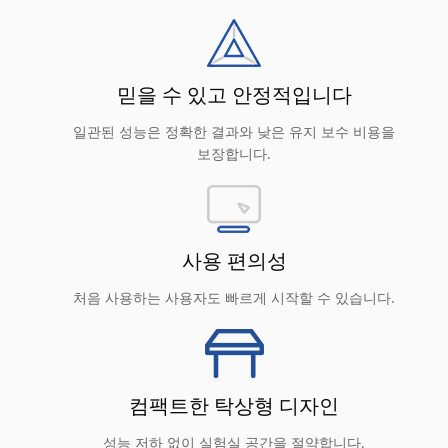
믿을 수 있고 안정적입니다
일관된 성능은 정확한 결과와 낮은 유지 보수 비용을
보장합니다.
사용 편의성
처음 사용하는 사용자도 빠르게 시작할 수 있습니다.
컴팩트한 탁상형 디자인
성능 저하 없이 실험실 공간을 절약합니다.