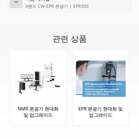
X밴드 CW-EPR 분광기 | EPR300
관련 상품
NMR 분광기 현대화
EPR 분광기 현대화 및
및 업그레이드
업그레이드