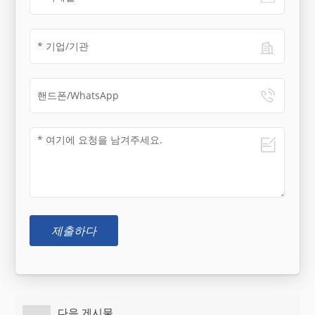
제출하다
다음 게시물