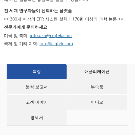
전 세계 연구자들이 신뢰하는 플랫폼
>> 300개 이상의 EPR 시스템 설치 |
170편 이상의 과학 논문 <<
전문가에게 문의하세요
미국 및 북미:
info.usa@ciqtek.com
국제 및 기타 지역:
info@ciqtek.com
특징
애플리케이션
분석 보고서
부속품
고객 이야기
비디오
명세서