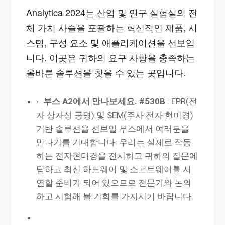
Analytica 2024는 산업 및 연구 실험실의 전
체 가치 사슬을 포괄하는 혁신적인 제품, 시
스템, 구성 요소 및 애플리케이션을 선보입
니다. 이곳은 귀하의 요구 사항을 충족하는
올바른 솔루션을 찾을 수 있는 곳입니다.
·
부스 A2에서 만나보세요. #530B
: EPR(전
자 상자성 공명) 및 SEM(주사 전자 현미경)
기반 솔루션을 선보일 부스에서 여러분을
만나기를 기대합니다. 우리는 실제로 작동
하는 전자현미경을 전시하고 귀하의 질문에
답하고 최신 하드웨어 및 소프트웨어를 시
연할 준비가 되어 있으므로 전문가와 논의
하고 시험해 볼 기회를 가지시기 바랍니다.