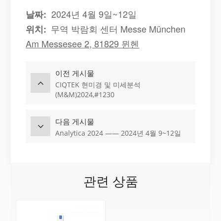
2024년 4월 9일~12일
날짜:
무역 박람회 센터 Messe München
위치:
Am Messesee 2, 81829 뮌헨
이전 게시물
CIQTEK 현미경 및 미세분석
(M&M)2024,#1230
다음 게시물
Analytica 2024 —— 2024년 4월 9~12일
관련 상품