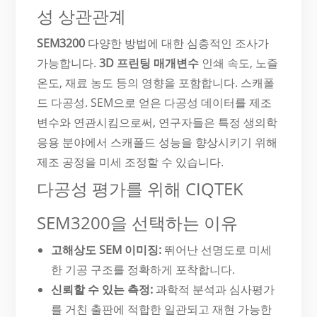
성 상관관계
SEM3200
다양한 방법에 대한 심층적인 조사가
가능합니다.
3D 프린팅 매개변수
인쇄 속도, 노즐
온도, 재료 농도 등의 영향을 포함합니다.
스캐폴
드 다공성. SEM으로 얻은 다공성 데이터를 제조
변수와 연관시킴으로써, 연구자들은 특정 생의학
응용 분야에서 스캐폴드 성능을 향상시키기 위해
제조 공정을 미세 조정할 수 있습니다.
다공성 평가를 위해 CIQTEK
SEM3200을 선택하는 이유
고해상도 SEM 이미징:
뛰어난 선명도로 미세
한 기공 구조를 정확하게 포착합니다.
신뢰할 수 있는 측정:
과학적 분석과 심사평가
를 거친 출판에 적합한 일관되고 재현 가능한