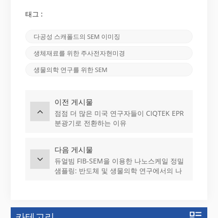
태그 :
다공성 스캐폴드의 SEM 이미징
생체재료를 위한 주사전자현미경
생물의학 연구를 위한 SEM
이전 게시물
점점 더 많은 미국 연구자들이 CIQTEK EPR
분광기로 전환하는 이유
다음 게시물
듀얼빔 FIB-SEM을 이용한 나노스케일 정밀
샘플링: 반도체 및 생물의학 연구에서의 나
노조작 응용
카테고리