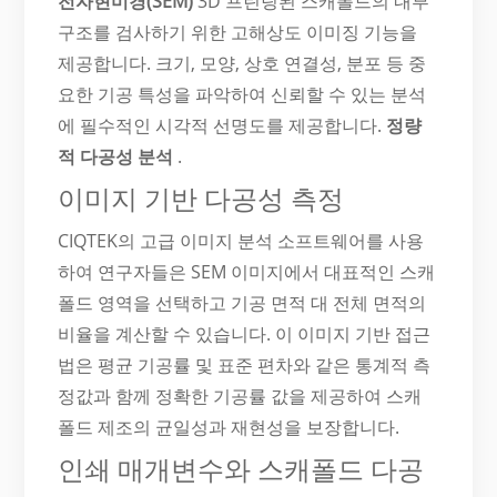
전자현미경(SEM)
3D 프린팅된 스캐폴드의 내부
구조를 검사하기 위한 고해상도 이미징 기능을
제공합니다. 크기, 모양, 상호 연결성, 분포 등 중
요한 기공 특성을 파악하여 신뢰할 수 있는 분석
에 필수적인 시각적 선명도를 제공합니다.
정량
적 다공성 분석
.
이미지 기반 다공성 측정
CIQTEK의 고급 이미지 분석 소프트웨어를 사용
하여 연구자들은 SEM 이미지에서 대표적인 스캐
폴드 영역을 선택하고 기공 면적 대 전체 면적의
비율을 계산할 수 있습니다. 이 이미지 기반 접근
법은 평균 기공률 및 표준 편차와 같은 통계적 측
정값과 함께 정확한 기공률 값을 제공하여 스캐
폴드 제조의 균일성과 재현성을 보장합니다.
인쇄 매개변수와 스캐폴드 다공