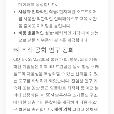
데이터를 생성합니다.
사용자 친화적인 작동:
현지화된 소프트웨어
를 사용한 직관적인 인터페이스로 교육 시간
을 줄이고 처리량을 늘립니다.
비용 효율적인 성능:
매력적인 가격 대비 성능
으로 전문가 수준의 결과를 제공합니다.
뼈 조직 공학 연구 강화
CIQTEK SEM3200을 통해 대학, 병원, 의료 기술
혁신 기업들은 이제 3D 프린팅된 생체 활성 스캐
폴드의 다공성을 특성화할 수 있는 신뢰할 수 있
는 도구를 확보하게 되었습니다. 전임상 연구 가
속화 또는 임상 등급 임플란트 최적화 등 어떤 분
야에 집중하든, 이 SEM 솔루션은 스캐폴드 구조
에 대한 심층적인 통찰력을 제공하여 다음과 같
은 발전을 촉진합니다.
재생 의학
그리고
생체재