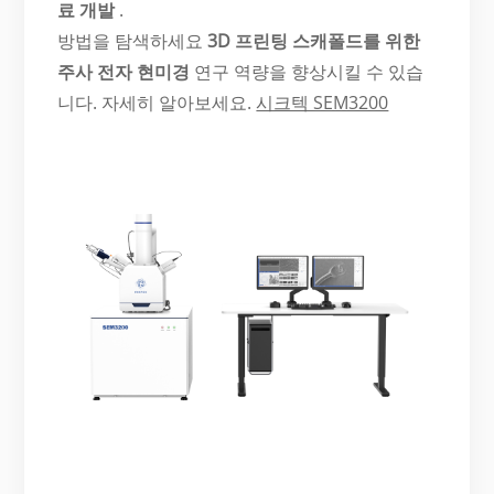
료 개발
.
방법을 탐색하세요
3D 프린팅 스캐폴드를 위한
주사 전자 현미경
연구 역량을 향상시킬 수 있습
니다. 자세히 알아보세요.
시크텍 SEM3200