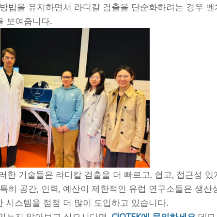
 방법을 유지하면서 라디칼 검출을 단순화하려는 경우 
을 보여줍니다.
러한 기술들은 라디칼 검출을 더 빠르고, 쉽고, 접근성 있
특히 공간, 인력, 예산이 제한적인 유럽 연구소들은 생산
 시스템을 점점 더 많이 도입하고 있습니다.
 있는지 알아보고 싶으시다면,
CIQTEK에 문의하세요
데모