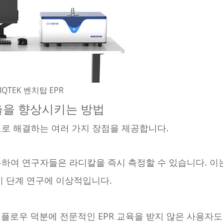
IQTEK 벤치탑 EPR
검출을 향상시키는 방법
으로 해결하는 여러 가지 장점을 제공합니다.
용하여 연구자들은 라디칼을 즉시 측정할 수 있습니다. 이
 단계 연구에 이상적입니다.
로우 덕분에 전문적인 EPR 교육을 받지 않은 사용자도