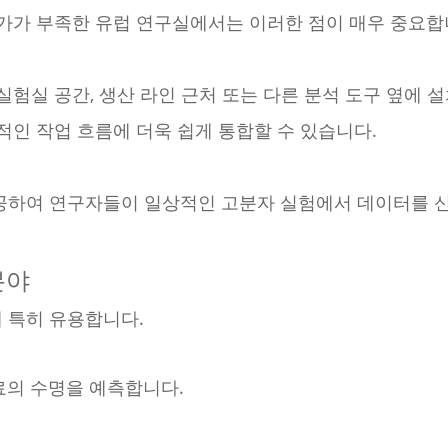
문가가 부족한 유럽 연구실에서는 이러한 점이 매우 중요합
실험실 공간, 생산 라인 근처 또는 다른 분석 도구 옆에 
적인 작업 흐름에 더욱 쉽게 통합할 수 있습니다.
제공하여 연구자들이 일상적인 고분자 실험에서 데이터를 
분야
 특히 유용합니다.
료의 수명을 예측합니다.