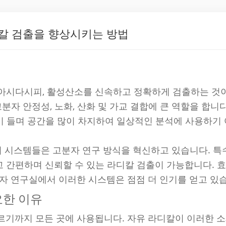
디칼 검출을 향상시키는 방법
아시다시피, 활성산소를 신속하고 정확하게 검출하는 것
분자 안정성, 노화, 산화 및 가교 결합에 큰 역할을 합니다
많이 들며 공간을 많이 차지하여 일상적인 분석에 사용하기
이 시스템들은 고분자 연구 방식을 혁신하고 있습니다. 특
 간편하며 신뢰할 수 있는 라디칼 검출이 가능합니다. 효
자 연구실에서 이러한 시스템은 점점 더 인기를 얻고 있
요한 이유
르기까지 모든 곳에 사용됩니다. 자유 라디칼이 이러한 