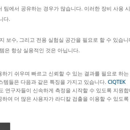
러 팀에서 공유하는 경우가 많습니다. 이러한 장비 사용 
니다.
 보수, 그리고 전용 실험실 공간을 필요로 할 수 있습니다
템은 항상 실용적인 것은 아닙니다.
하기 쉬우며 빠르고 신뢰할 수 있는 결과를 필요로 하는
스템들은 다음과 같은 특징을 가지고 있습니다.
CIQTEK
도 연구자들이 신속하게 측정을 시작할 수 있도록 지원합
공하여 더 많은 사용자가 라디칼 검출을 이용할 수 있도록