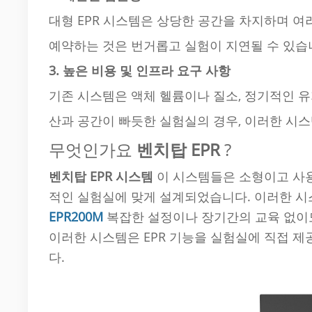
대형 EPR 시스템은 상당한 공간을 차지하며 여
예약하는 것은 번거롭고 실험이 지연될 수 있습
3. 높은 비용 및 인프라 요구 사항
기존 시스템은 액체 헬륨이나 질소, 정기적인 유지
산과 공간이 빠듯한 실험실의 경우, 이러한 시스
무엇인가요
벤치탑 EPR
?
벤치탑 EPR 시스템
이 시스템들은 소형이고 사용
적인 실험실에 맞게 설계되었습니다. 이러한 시
EPR200M
복잡한 설정이나 장기간의 교육 없이
이러한 시스템은 EPR 기능을 실험실에 직접 제
다.