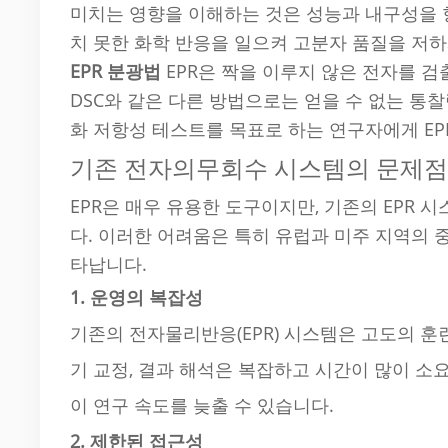
미치는 영향을 이해하는 것은 성능과 내구성을 향
치 못한 화학 반응을 일으켜 고분자 품질을 저하
EPR 분광법
EPR은 짝을 이루지 않은 전자를 검
DSC와 같은 다른 방법으로는 얻을 수 없는 통
화 저항성 테스트를 목표로 하는 연구자에게 EP
기존 전자의무회수 시스템의 문제
EPR은 매우 유용한 도구이지만, 기존의 EPR
다. 이러한 어려움은 특히 유럽과 미주 지역의 
타납니다.
1. 운영의 복잡성
기존의 전자물리반응(EPR) 시스템은 고도의 훈
기 교정, 결과 해석은 복잡하고 시간이 많이 소
이 연구 속도를 늦출 수 있습니다.
2. 제한된 접근성