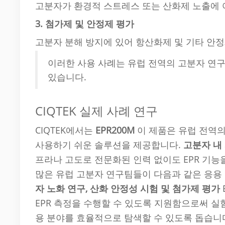
고분자가 환경적 스트레스 또는 산화제 노출에
3. 첨가제 및 안정제 평가
고분자 분해 방지에 있어 항산화제 및 기타 안
이러한 사용 사례는 유럽 전역의 고분자 연구소
있습니다.
CIQTEK 실제 사례 연구
CIQTEK에서는
EPR200M
이 제품은 유럽 전역
사용하기 쉬운 솔루션을 제공합니다.
고분자 내
프라나 고도로 전문화된 인력 없이도 EPR 기능
많은 유럽 고분자 연구팀들이 다음과 같은 응용 
자 노화 연구, 산화 안정성 시험 및 첨가제 평가
EPR 측정을 수행할 수 있도록 지원함으로써 
용 분야를 효율적으로 탐색할 수 있도록 돕습니