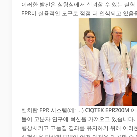
이러한 발전은 실험실에서 신뢰할 수 있는 실험
EPR이 실용적인 도구로 점점 더 인식되고 있음
벤치탑 EPR 시스템(예: ...)
CIQTEK EPR200M
이
들어 고분자 연구에 혁신을 가져오고 있습니다. 
향상시키고 고품질 결과를 유지하기 위해 이러한
실험실용 탁상형 EPR이 어떤 이점을 제공할 수