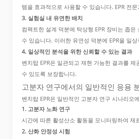
템을 효과적으로 사용할 수 있습니다. EPR 전
3. 실험실 내 유연한 배치
컴팩트한 설계 덕분에 탁상형 EPR 장비는 좁은 
수 있습니다. 이러한 유연성 덕분에 EPR을 일상
4. 일상적인 분석을 위한 신뢰할 수 있는 결과
벤치탑 EPR은 일관되고 재현 가능한 결과를 
수 있도록 보장합니다.
고분자 연구에서의 일반적인 응용 
벤치탑 EPR은 일반적인 고분자 연구 시나리오에
1. 고분자 노화 연구
시간에 따른 활성산소 활동을 모니터링하여 재
2. 산화 안정성 시험