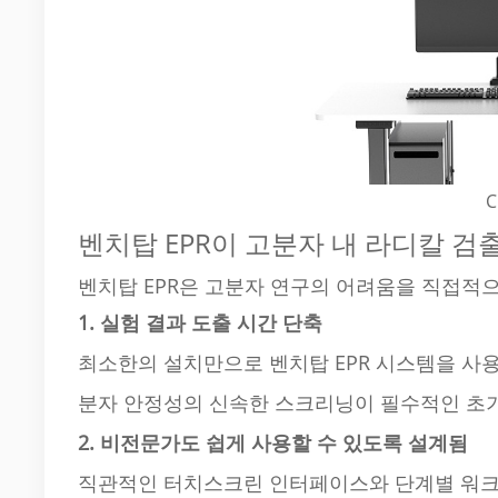
C
벤치탑 EPR이 고분자 내 라디칼 
벤치탑 EPR은 고분자 연구의 어려움을 직접적
1. 실험 결과 도출 시간 단축
최소한의 설치만으로 벤치탑 EPR 시스템을 사
분자 안정성의 신속한 스크리닝이 필수적인 초기
2. 비전문가도 쉽게 사용할 수 있도록 설계됨
직관적인 터치스크린 인터페이스와 단계별 워크플