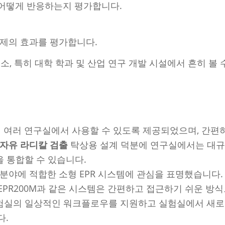
 어떻게 반응하는지 평가합니다.
정제의 효과를 평가합니다.
, 특히 대학 학과 및 산업 연구 개발 시설에서 흔히 볼 
의 여러 연구실에서 사용할 수 있도록 제공되었으며, 간편
 자유 라디칼 검출
탁상용 설계 덕분에 연구실에서는 대규
을 통합할 수 있습니다.
분야에 적합한 소형 EPR 시스템에 관심을 표명했습니다
EPR200M과 같은 시스템은 간편하고 접근하기 쉬운 방
실험실의 일상적인 워크플로우를 지원하고 실험실에서 새로
다.