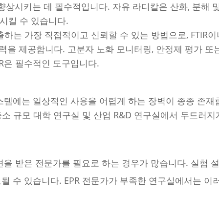
상시키는 데 필수적입니다. 자유 라디칼은 산화, 분해 
시킬 수 있습니다.
출하는 가장 직접적이고 신뢰할 수 있는 방법으로, FTIR이
찰력을 제공합니다. 고분자 노화 모니터링, 안정제 평가 또
R은 필수적인 도구입니다.
점
 시스템에는 일상적인 사용을 어렵게 하는 장벽이 종종 존재
중소 규모 대학 연구실 및 산업 R&D 연구실에서 두드러지
련을 받은 전문가를 필요로 하는 경우가 많습니다. 실험 설
요될 수 있습니다. EPR 전문가가 부족한 연구실에서는 이