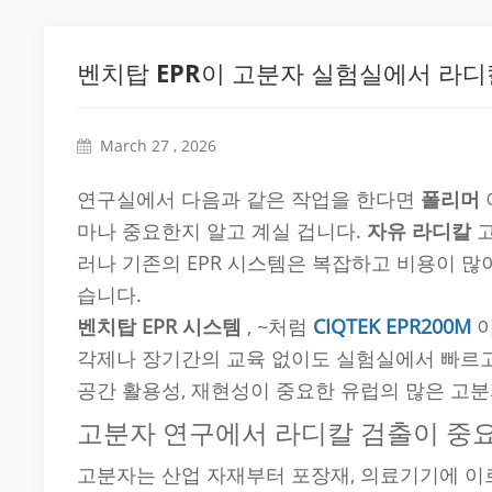
벤치탑 EPR이 고분자 실험실에서 라
March 27 , 2026
연구실에서 다음과 같은 작업을 한다면
폴리머
마나 중요한지 알고 계실 겁니다.
자유 라디칼
고
러나 기존의 EPR 시스템은 복잡하고 비용이 
습니다.
벤치탑 EPR 시스템
, ~처럼
CIQTEK EPR200M
각제나 장기간의 교육 없이도 실험실에서 빠르고
공간 활용성, 재현성이 중요한 유럽의 많은 고분
고분자 연구에서 라디칼 검출이 중
고분자는 산업 자재부터 포장재, 의료기기에 이