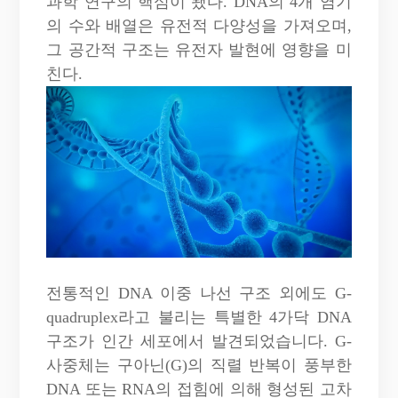
과학 연구의 핵심이 됐다. DNA의 4개 염기
의 수와 배열은 유전적 다양성을 가져오며,
그 공간적 구조는 유전자 발현에 영향을 미
친다.
전통적인 DNA 이중 나선 구조 외에도 G-
quadruplex라고 불리는 특별한 4가닥 DNA
구조가 인간 세포에서 발견되었습니다. G-
사중체는 구아닌(G)의 직렬 반복이 풍부한
DNA 또는 RNA의 접힘에 의해 형성된 고차