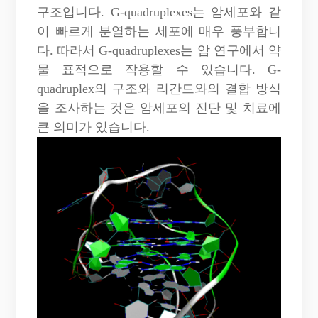
구조입니다. G-quadruplexes는 암세포와 같
이 빠르게 분열하는 세포에 매우 풍부합니
다. 따라서 G-quadruplexes는 암 연구에서 약
물 표적으로 작용할 수 있습니다. G-
quadruplex의 구조와 리간드와의 결합 방식
을 조사하는 것은 암세포의 진단 및 치료에
큰 의미가 있습니다.