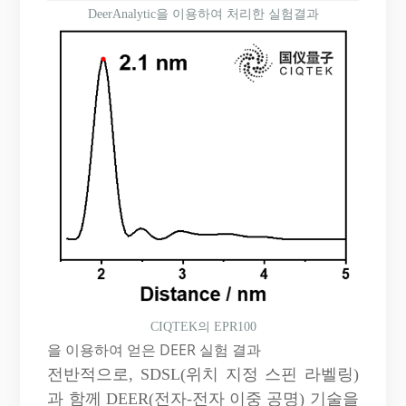
DeerAnalytic을 이용하여 처리한 실험결과
CIQTEK
의 EPR100
을 이용하여 얻은 DEER 실험 결과
전반적으로, SDSL(위치 지정 스핀 라벨링)
과 함께 DEER(전자-전자 이중 공명) 기술을