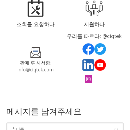
조회를 요청하다
지원하다
우리를 따르라: @ciqtek
판매 후 사서함:
info@ciqtek.com
메시지를 남겨주세요