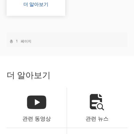
더 알아보기
총
1
페이지
더 알아보기
관련 동영상
관련 뉴스