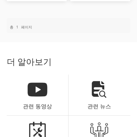
총
1
페이지
더 알아보기
관련 동영상
관련 뉴스