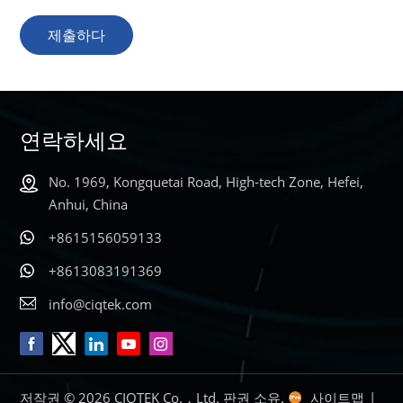
제출하다
연락하세요
No. 1969, Kongquetai Road, High-tech Zone, Hefei,
Anhui, China
+8615156059133
+8613083191369
info@ciqtek.com
저작권 © 2026 CIQTEK Co.，Ltd. 판권 소유.
사이트맵
|