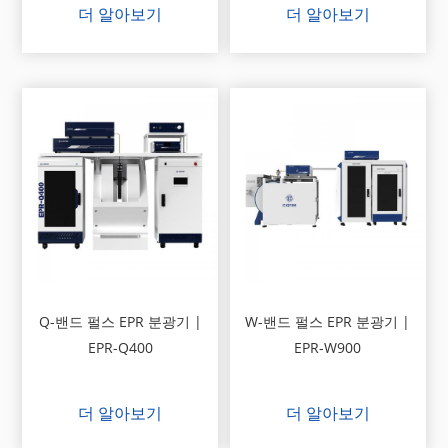
더 알아보기
더 알아보기
Q-밴드 펄스 EPR 분광기 |
W-밴드 펄스 EPR 분광기 |
EPR-Q400
EPR-W900
더 알아보기
더 알아보기