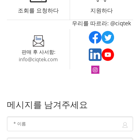
조회를 요청하다
지원하다
우리를 따르라: @ciqtek
판매 후 사서함:
info@ciqtek.com
메시지를 남겨주세요