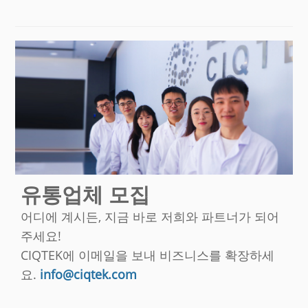
유통업체 모집
어디에 계시든, 지금 바로 저희와 파트너가 되어
주세요!
CIQTEK에 이메일을 보내 비즈니스를 확장하세
요.
info@ciqtek.com