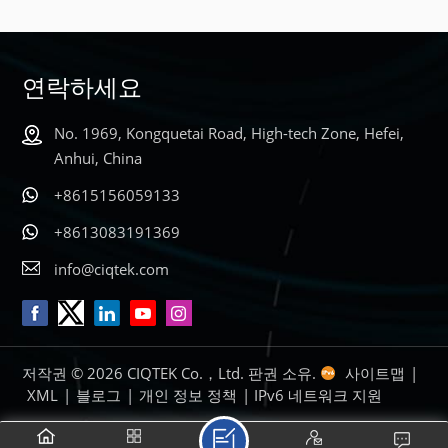
연락하세요
No. 1969, Kongquetai Road, High-tech Zone, Hefei,
Anhui, China
+8615156059133
+8613083191369
info@ciqtek.com
저작권 © 2026 CIQTEK Co.，Ltd. 판권 소유.
사이트맵
|
XML
|
블로그
|
개인 정보 정책
| IPv6 네트워크 지원