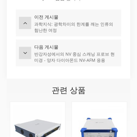
이전 게시물
과학지식: 광학차이의 한계를 깨는 인류의
험난한 여정
다음 게시물
반강자성에서의 NV 중심 스캐닝 프로브 현
미경 - 양자 다이아몬드 NV-AFM 응용
관련 상품