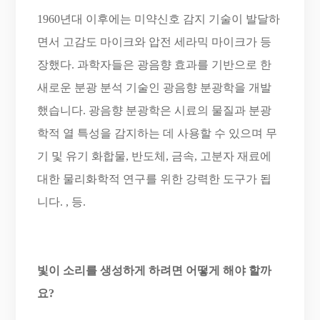
1960년대 이후에는 미약신호 감지 기술이 발달하
면서 고감도 마이크와 압전 세라믹 마이크가 등
장했다. 과학자들은 광음향 효과를 기반으로 한
새로운 분광 분석 기술인 광음향 분광학을 개발
했습니다. 광음향 분광학은 시료의 물질과 분광
학적 열 특성을 감지하는 데 사용할 수 있으며 무
기 및 유기 화합물, 반도체, 금속, 고분자 재료에
대한 물리화학적 연구를 위한 강력한 도구가 됩
니다. , 등.
빛이 소리를 생성하게 하려면 어떻게 해야 할까
요?