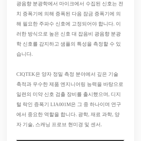
광음향 분광학에서 마이크에서 수집된 신호는 전
치 증폭기에 의해 증폭된 다음 잠금 증폭기에 의
해 필요한 주파수 신호에 고정되어야 합니다. 이
러한 방식으로 높은 신호 대 잡음비 광음향 분광
학 신호를 감지하고 샘플의 특성을 측정할 수 있
습니다.
CIQTEK은 양자 정밀 측정 분야에서 깊은 기술
축적과 우수한 제품 엔지니어링 능력을 바탕으로
일련의 미약 신호 검출 장비를 출시했으며, 디지
털 락인 증폭기 LIA001M은 그 중 하나이며 연구
에서 중요한 역할을 합니다. 광학, 재료 과학, 양
자 기술, 스캐닝 프로브 현미경 및 센서.