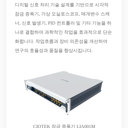
디지털 신호 처리 기술 설계를 기반으로 시각적
잠금 증폭기, 가상 오실로스코프, 매개변수 스캐
너, 신호 발생기, PID 컨트롤러 및 기타 기능을 하
나로 결합하여 과학적인 작업을 효과적으로 단순
화합니다. 작업흐름과 장비 의존성을 개선하여
연구의 효율성과 품질을 향상시킵니다.
CIQTEK 잠금 증폭기 LIA001M