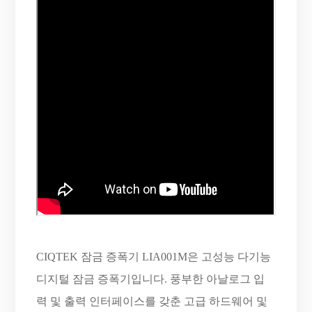
CIQTEK 잠금 증폭기 LIA001M은 고성능 다기능
디지털 잠금 증폭기입니다. 풍부한 아날로그 입
력 및 출력 인터페이스를 갖춘 고급 하드웨어 및