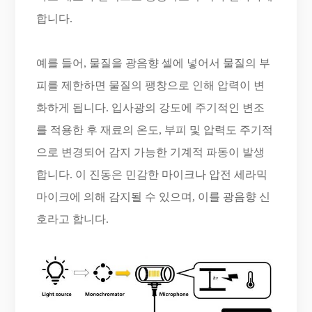
합니다.
예를 들어, 물질을 광음향 셀에 넣어서 물질의 부
피를 제한하면 물질의 팽창으로 인해 압력이 변
화하게 됩니다. 입사광의 강도에 주기적인 변조
를 적용한 후 재료의 온도, 부피 및 압력도 주기적
으로 변경되어 감지 가능한 기계적 파동이 발생
합니다. 이 진동은 민감한 마이크나 압전 세라믹
마이크에 의해 감지될 수 있으며, 이를 광음향 신
호라고 합니다.