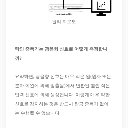
원리 회로도
락인 증폭기는 광음향 신호를 어떻게 측정합니
까?
요약하면, 광음향 신호는 매우 작은 열(원자 또는
분자 이완에 의해 방출됨)에서 변환된 훨씬 작은
압력 신호에 의해 생성됩니다. 이렇게 매우 약한
신호를 감지하는 것은 반드시 잠금 증폭기 없이
는 수행될 수 없습니다.