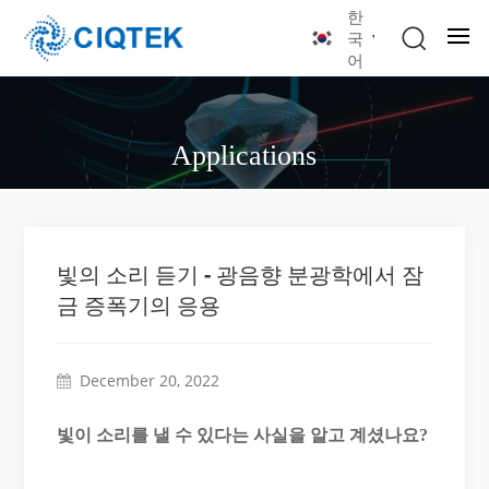
한
국
어
Applications
빛의 소리 듣기 - 광음향 분광학에서 잠
금 증폭기의 응용
December 20, 2022
빛이 소리를 낼 수 있다는 사실을 알고 계셨나요?