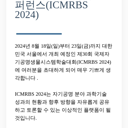
퍼런스(ICMRBS
2024)
2024년 8월 18일(일)부터 23일(금)까지 대한
민국 서울에서 개최 예정인 제30회 국제자
기공명생물시스템학술대회(ICMRBS 2024)
에 여러분을 초대하게 되어 매우 기쁘게 생
각합니다
.
ICMRBS 2024는 자기공명 분야 과학기술
성과의 현황과 향후 방향을 자유롭게 공유
하고 토론할 수 있는 이상적인 플랫폼이 될
것입니다.