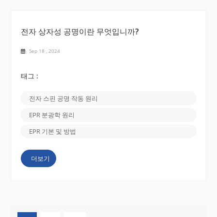
전자 상자성 공명이란 무엇입니까?
Sep 18 , 2024
태그 :
전자 스핀 공명 작동 원리
EPR 분광학 원리
EPR 기본 및 방법
더보기