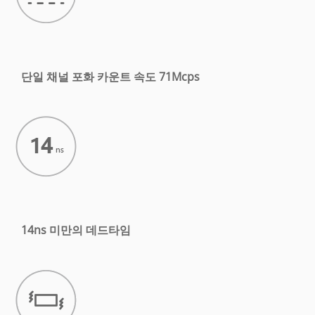
단일 채널 포화
카운트 속도 71Mcps
14ns 미만의 데드타임