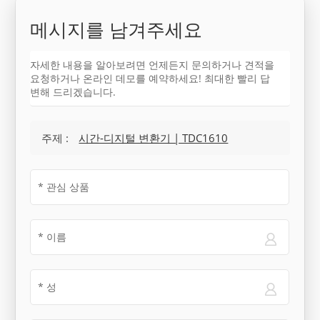
메시지를 남겨주세요
자세한 내용을 알아보려면 언제든지 문의하거나 견적을
요청하거나 온라인 데모를 예약하세요! 최대한 빨리 답
변해 드리겠습니다.
주제 :
시간-디지털 변환기 | TDC1610