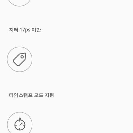
지터 17ps 미만
타임스탬프 모드 지원