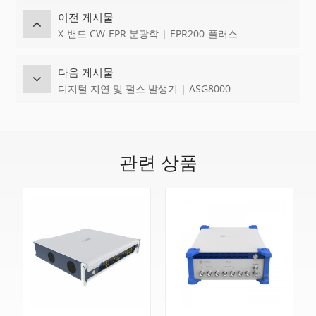
이전 게시물
X-밴드 CW-EPR 분광학 | EPR200-플러스
다음 게시물
디지털 지연 및 펄스 발생기 | ASG8000
관련 상품