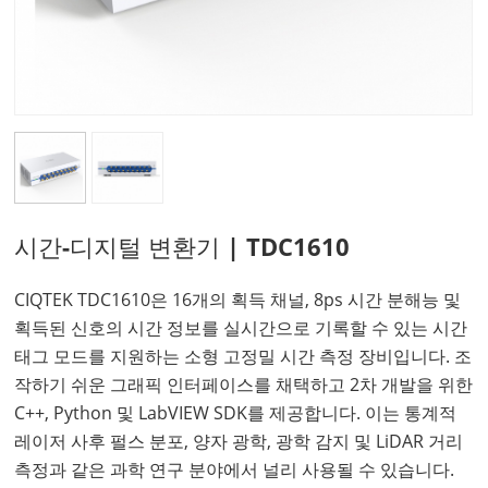
시간-디지털 변환기 | TDC1610
CIQTEK TDC1610은 16개의 획득 채널, 8ps 시간 분해능 및
획득된 신호의 시간 정보를 실시간으로 기록할 수 있는 시간
태그 모드를 지원하는 소형 고정밀 시간 측정 장비입니다. 조
작하기 쉬운 그래픽 인터페이스를 채택하고 2차 개발을 위한
C++, Python 및 LabVIEW SDK를 제공합니다. 이는 통계적
레이저 사후 펄스 분포, 양자 광학, 광학 감지 및 LiDAR 거리
측정과 같은 과학 연구 분야에서 널리 사용될 수 있습니다.