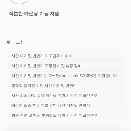
적합한 카운팅 기능 지원
핫 태그 :
시간-디지털 변환기 제조업체 ciqtek
시간-디지털 변환기 고정밀 시간 측정 장비
시간-디지털 변환기는 C++ Python LabVIEW SDK를 지원합니다.
광학적 감지를 위한 시간-디지털 변환기
시간 종속 단일 광자 계산을 위한 시간-디지털 변환기
레이저 펄스 후 감지를 위한 시간-디지털 변환기
형광 수명 및 형광 분광법을 위한 시간-디지털 변환기